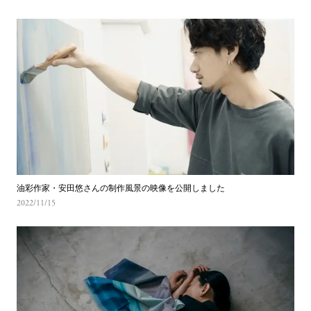
油彩作家・安田悠さんの制作風景の映像を公開しました
2022/11/15