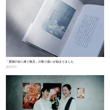
「異国の女に捧ぐ散文」の取り扱いが始まりました
2023/5/1