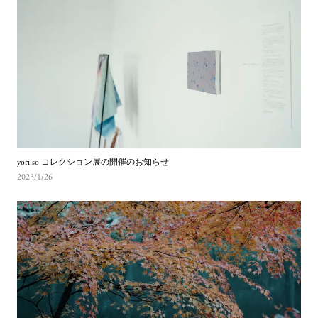
yori.so コレクション展の開催のお知らせ
2023/1/26