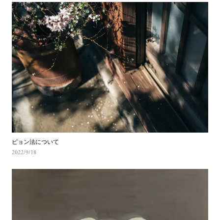
ピョン法について
2022/9/18