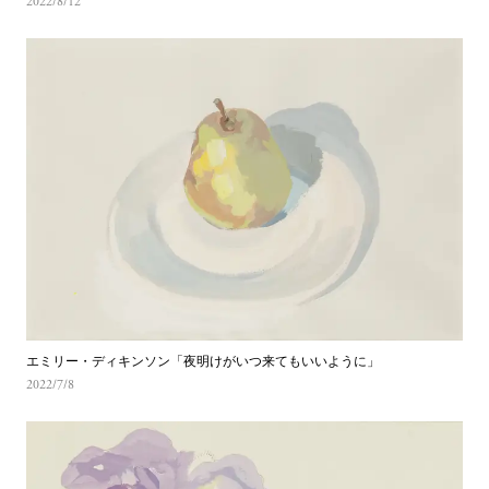
2022/8/12
エミリー・ディキンソン「夜明けがいつ来てもいいように」 
2022/7/8