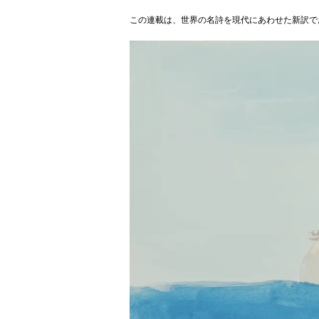
この連載は、世界の名詩を現代にあわせた新訳で