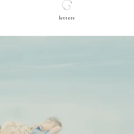
letters