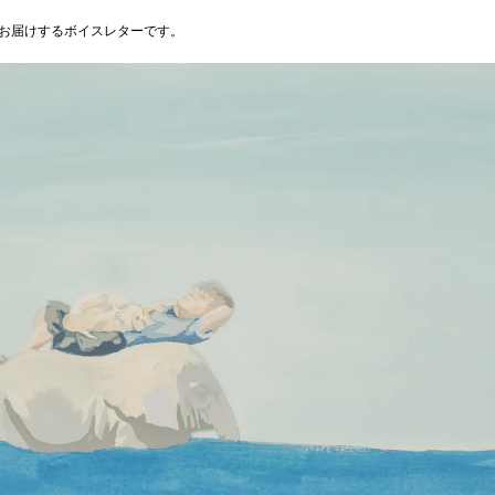
お届けするボイスレターです。