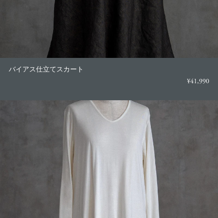
バイアス仕立てスカート
¥41,990