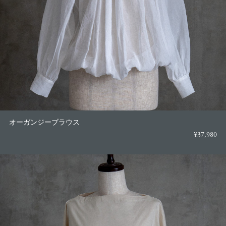
オーガンジーブラウス
¥37,980