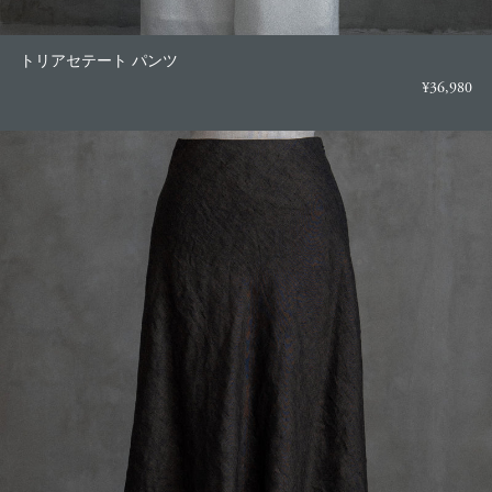
トリアセテート パンツ
¥36,980