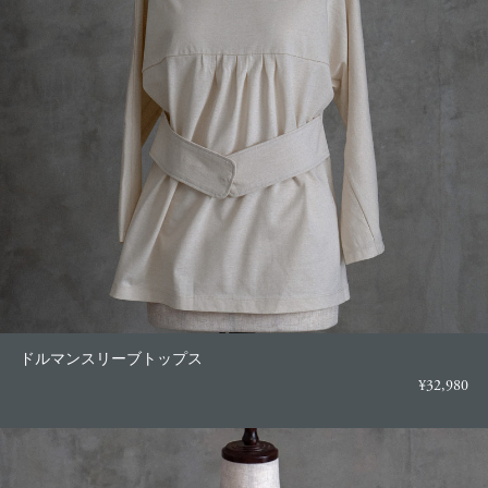
ドルマンスリーブトップス
¥32,980