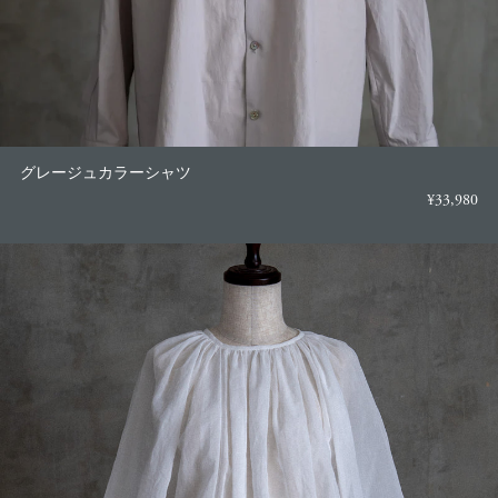
グレージュカラーシャツ
¥33,980