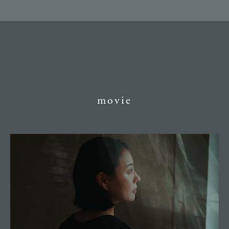
movie