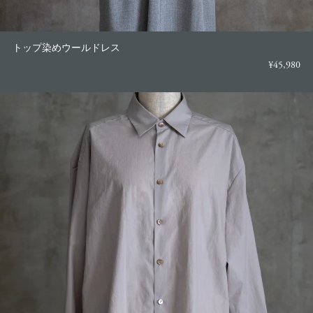
トップ染めウールドレス
¥45,980