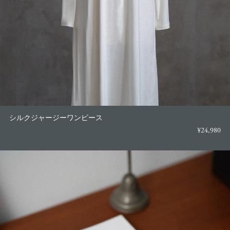
シルクジャージーワンピース
¥24,980