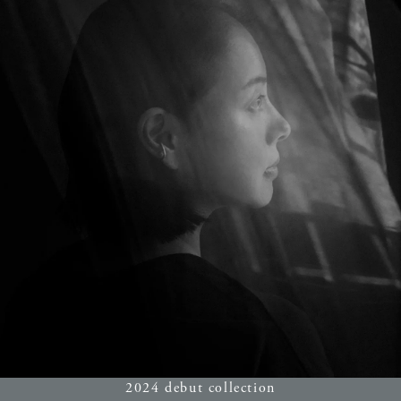
2024 debut collection