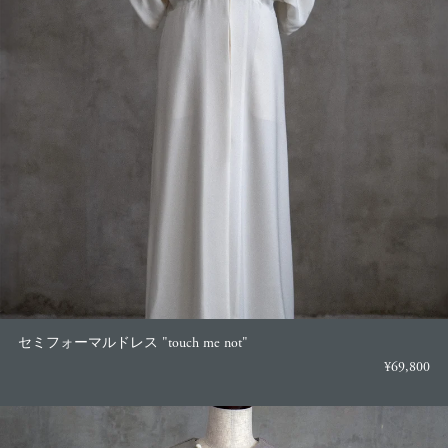
セミフォーマルドレス "touch me not"
¥69,800