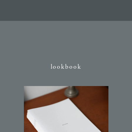
lookbook