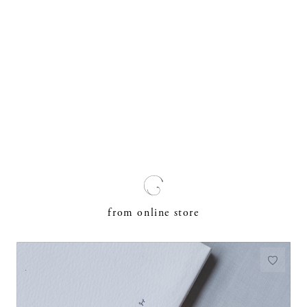
from online store