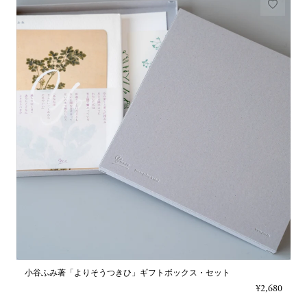
小谷ふみ著「よりそうつきひ」ギフトボックス・セット
¥2,680