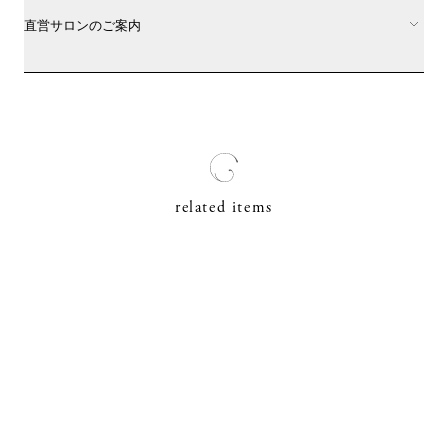
直営サロンのご案内
related items