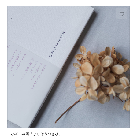
小谷ふみ著「よりそうつきひ」