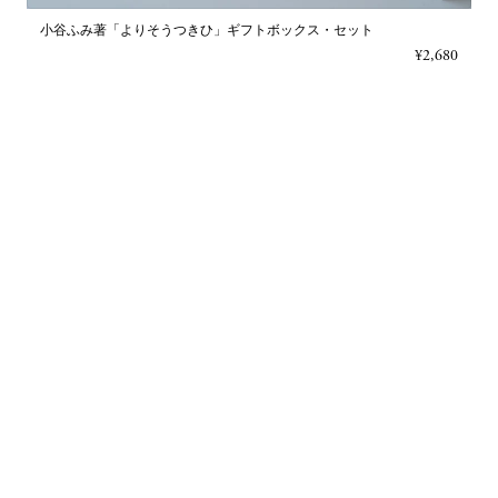
小谷ふみ著「よりそうつきひ」ギフトボックス・セット
¥2,680