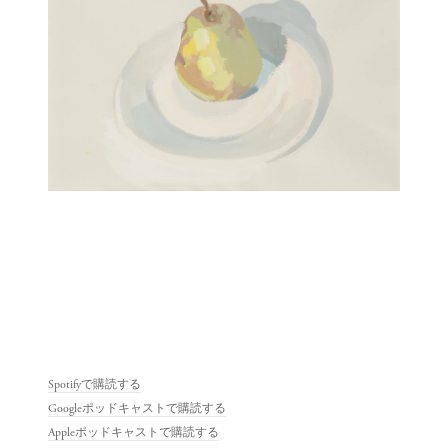
Spotifyで購読する
Googleポッドキャストで購読する
Appleポッドキャストで購読する