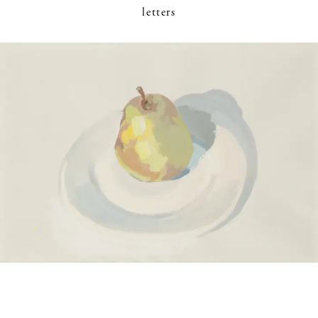
letters