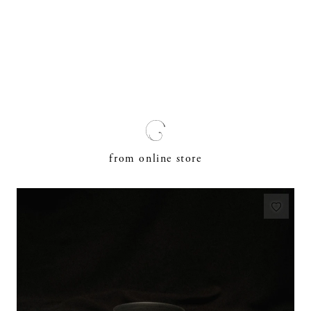
from online store