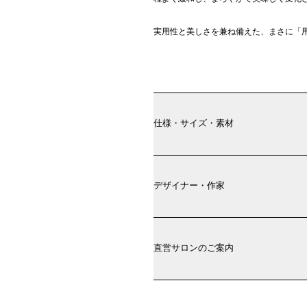
実用性と美しさを兼ね備えた、まさに「
仕様・サイズ・素材
デザイナー・作家
直営サロンのご案内