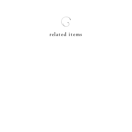
related items