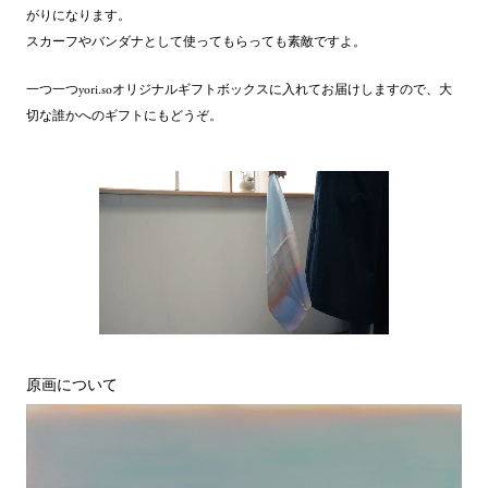
がりになります。
スカーフやバンダナとして使ってもらっても素敵ですよ。
一つ一つyori.soオリジナルギフトボックスに入れてお届けしますので、大
切な誰かへのギフトにもどうぞ。
原画について