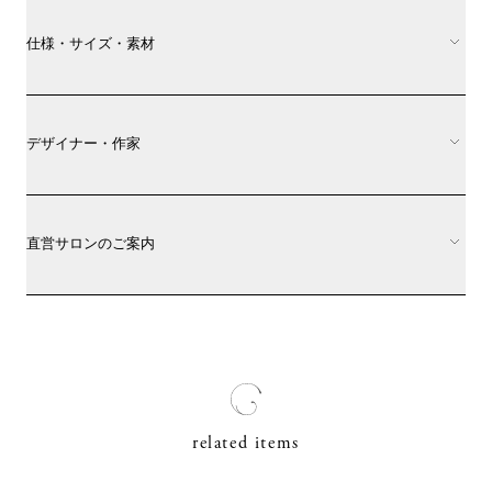
仕様・サイズ・素材
デザイナー・作家
直営サロンのご案内
related items