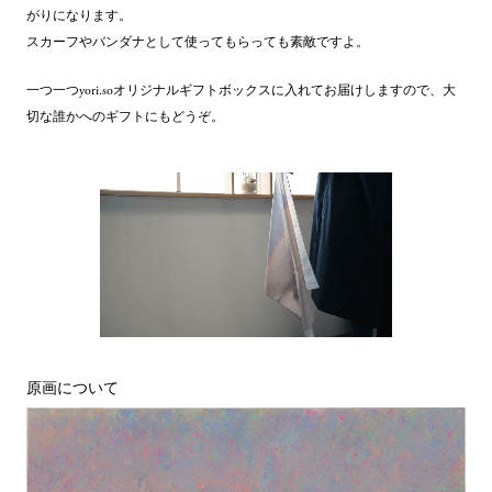
がりになります。
スカーフやバンダナとして使ってもらっても素敵ですよ。
一つ一つyori.soオリジナルギフトボックスに入れてお届けしますので、大
切な誰かへのギフトにもどうぞ。
原画について